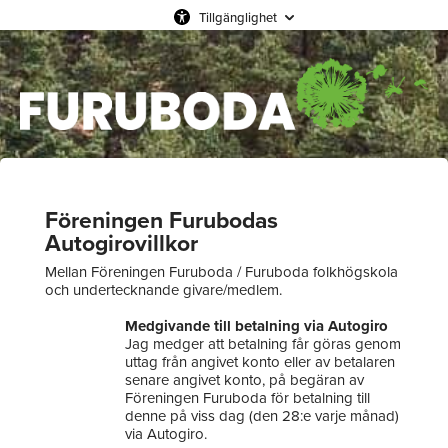
Tillgänglighet
Föreningen Furubodas
Autogirovillkor
Mellan Föreningen Furuboda / Furuboda folkhögskola
och undertecknande givare/medlem.
Medgivande till betalning via Autogiro
Jag medger att betalning får göras genom
uttag från angivet konto eller av betalaren
senare angivet konto, på begäran av
Föreningen Furuboda för betalning till
denne på viss dag (den 28:e varje månad)
via Autogiro.