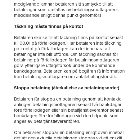
medgivande lämnar betalaren sitt samtycke till att
betalningar som omfattas av betalningsmottagarens
meddelande enligt denna punkt genomförs.
Täckning måste finnas på kontot
Betalaren ska se till att täckning finns på kontot senast
kl. 00.01 på förfallodagen. Har betalaren inte täckning
på kontot på förfallodagen kan det innebära att
betalningar inte blir utförda. Om täckning saknas för
betalning på förfallodagen får betalningsmottagaren
göra ytterligare uttagsförsök under de kommande
bankdagarna. Betalaren kan på begäran få information
från betalningsmottagaren om antalet uttagsförsök.
Stoppa betalning (återkallelse av betalningsorder)
Betalaren får stoppa en betalning genom att kontakta
antingen betalningsmottagaren senast två bankdagar
före förfallodagen eller sin betaltjänstleverantör senast
bankdagen före förfallodagen vid den tidpunkt som
anges av betaltjänstleverantören.
Om betalaren stoppar en betalning enligt ovan innebär
det att den aktuella betalningen stoppas vid ett enskilt